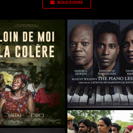
NOUS ÉCRIRE