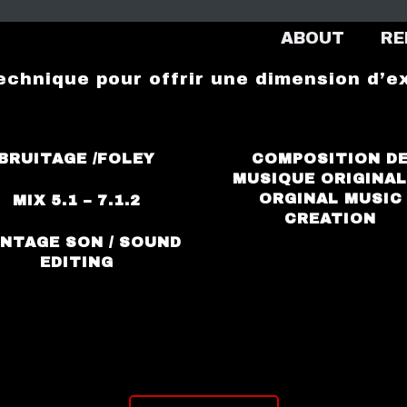
ABOUT
RE
technique pour offrir une dimension d’
BRUITAGE /FOLEY
COMPOSITION D
MUSIQUE ORIGINAL
ORGINAL MUSIC
MIX 5.1 – 7.1.2
CREATION
NTAGE SON / SOUND
EDITING