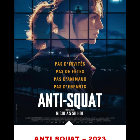
ANTI SQUAT – 2023