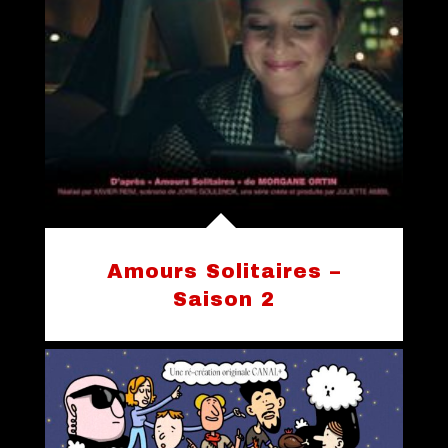
Amours Solitaires –
Saison 2