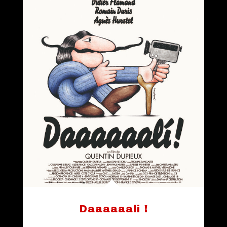
Daaaaaali !