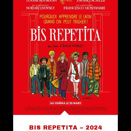
BIS REPETITA – 2024