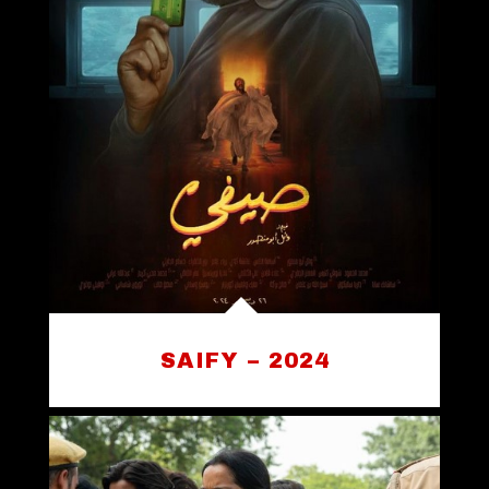
SAIFY – 2024