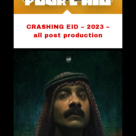
CRASHING EID – 2023 –
all post production