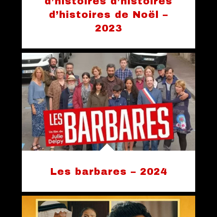
d’histoires d’histoires
d’histoires de Noël –
2023
Les barbares – 2024