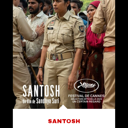
SANTOSH