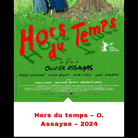
Hors du temps – O.
Assayas – 2024