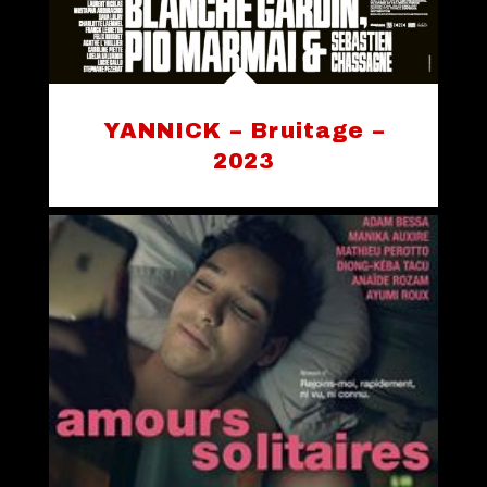
YANNICK – Bruitage –
2023