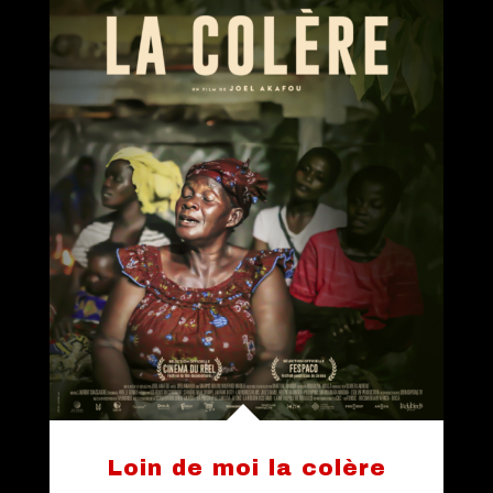
Loin de moi la colère