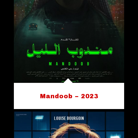
Mandoob – 2023