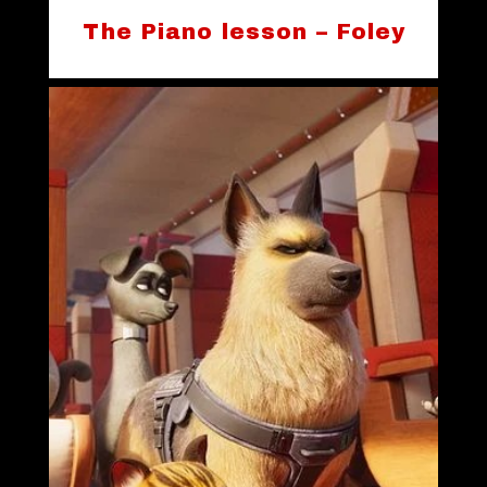
The Piano lesson – Foley