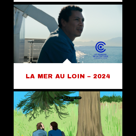
LA MER AU LOIN – 2024