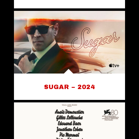
SUGAR – 2024