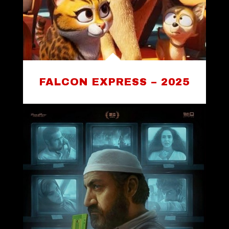
FALCON EXPRESS – 2025