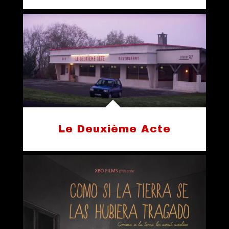
Le Deuxième Acte