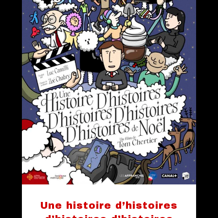
Une histoire d’histoires