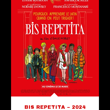
BIS REPETITA – 2024