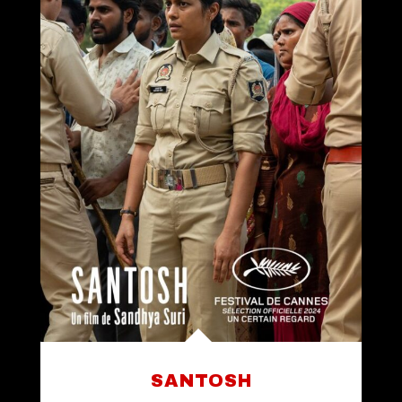
SANTOSH