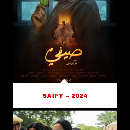
SAIFY – 2024