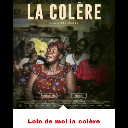
Loin de moi la colère