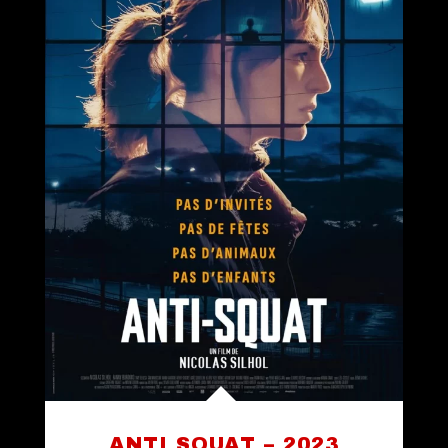
ANTI SQUAT – 2023