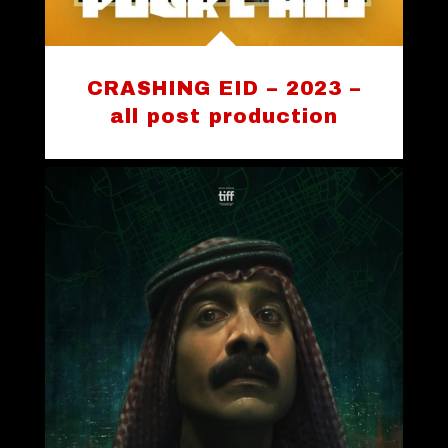
CRASHING EID – 2023 –
all post production