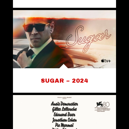
SUGAR – 2024