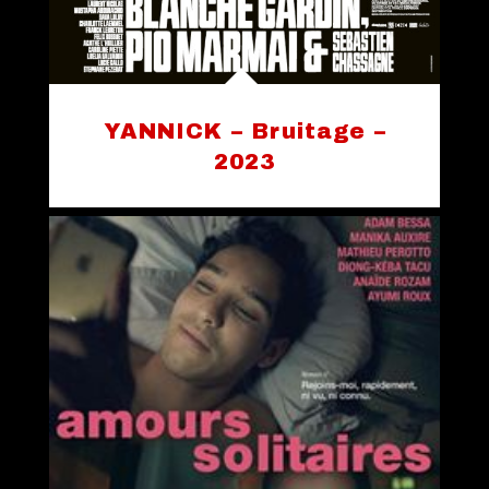
YANNICK – Bruitage –
2023