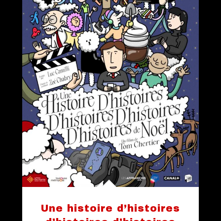
Une histoire d’histoires