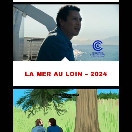
LA MER AU LOIN – 2024