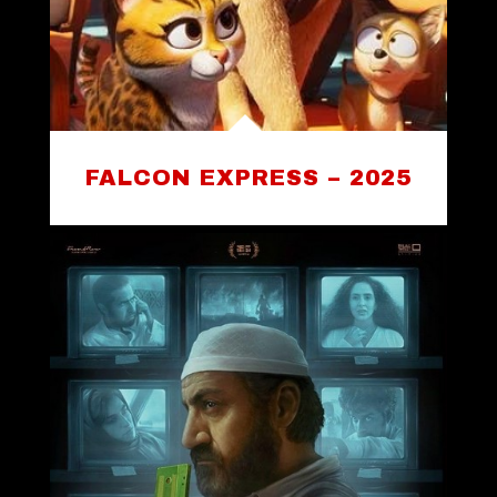
FALCON EXPRESS – 2025