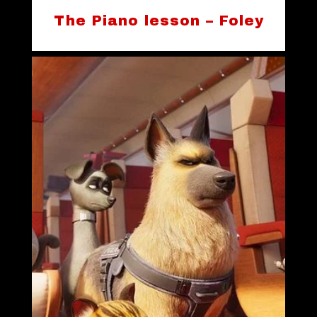
The Piano lesson – Foley