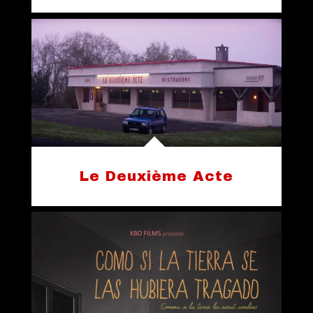
Le Deuxième Acte