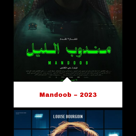
Mandoob – 2023