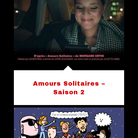
Amours Solitaires –
Saison 2