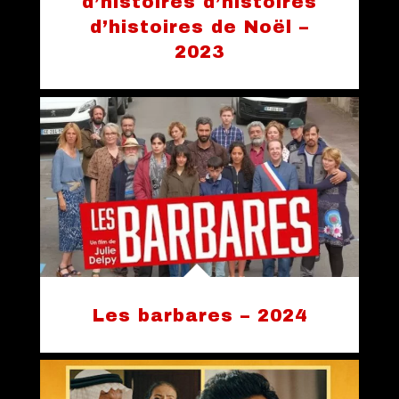
d’histoires d’histoires
d’histoires de Noël –
2023
Les barbares – 2024