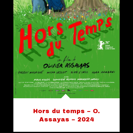
Hors du temps – O.
Assayas – 2024