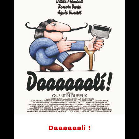
Daaaaaali !